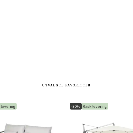
UTVALGTE FAVORITTER
 levering
-30%
Rask levering