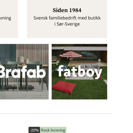
-20%
Rask levering