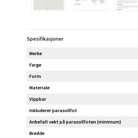
Spesifikasjoner
Merke
Farge
Form
Materiale
Vippbar
Inkluderer parasollfot
Anbefalt vekt på parasollfoten (minimum)
Bredde