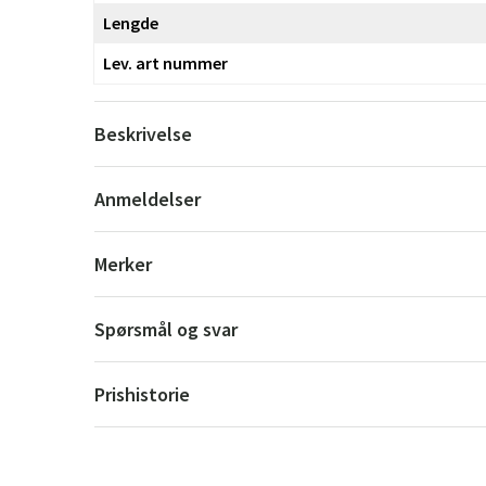
Lengde
Lev. art nummer
Beskrivelse
Anmeldelser
Merker
Spørsmål og svar
Prishistorie