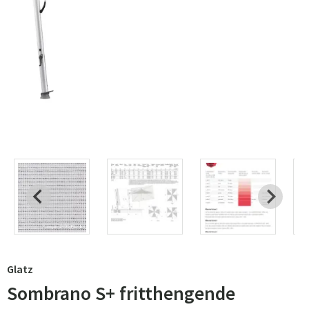
Glatz
Sombrano S+ fritthengende