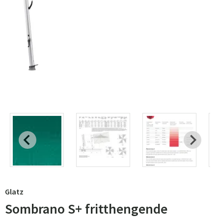
Glatz
Sombrano S+ fritthengende