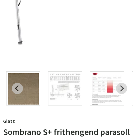
Glatz
Sombrano S+ frithengend parasoll