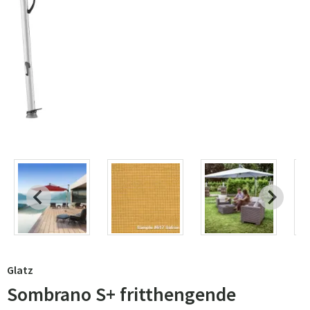
Glatz
Sombrano S+ fritthengende