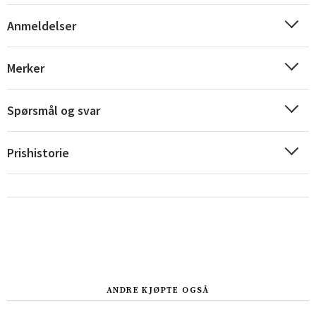
Anmeldelser
Merker
Spørsmål og svar
Prishistorie
ANDRE KJØPTE OGSÅ