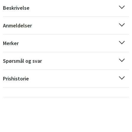
Beskrivelse
Anmeldelser
Merker
Spørsmål og svar
Prishistorie