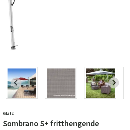
Glatz
Sombrano S+ fritthengende