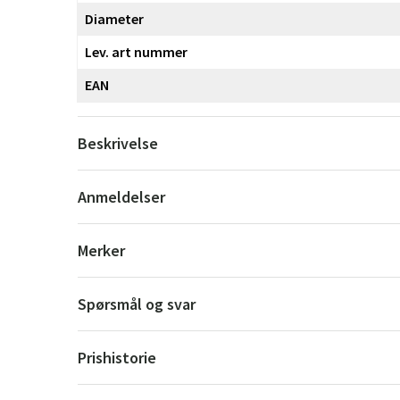
Diameter
Lev. art nummer
EAN
Beskrivelse
Anmeldelser
Merker
Spørsmål og svar
Prishistorie