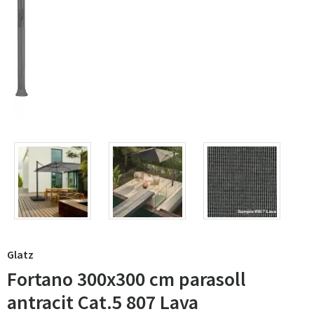
Glatz
Fortano 300x300 cm parasoll
antracit Cat.5 807 Lava