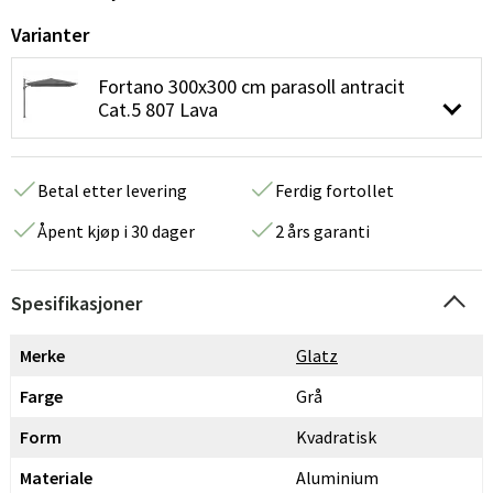
Varianter
Fortano 300x300 cm parasoll antracit
Cat.5 807 Lava
Betal etter levering
Ferdig fortollet
Åpent kjøp i 30 dager
2 års garanti
Spesifikasjoner
Merke
Glatz
Farge
Grå
Form
Kvadratisk
Materiale
Aluminium