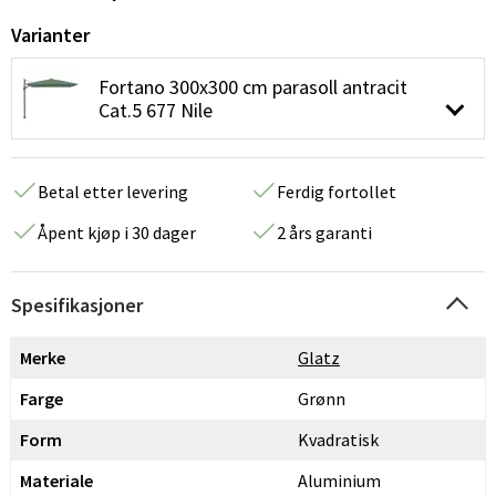
Varianter
Fortano 300x300 cm parasoll antracit
Cat.5 677 Nile
Betal etter levering
Ferdig fortollet
Åpent kjøp i 30 dager
2 års garanti
Spesifikasjoner
Merke
Glatz
Farge
Grønn
Form
Kvadratisk
Materiale
Aluminium