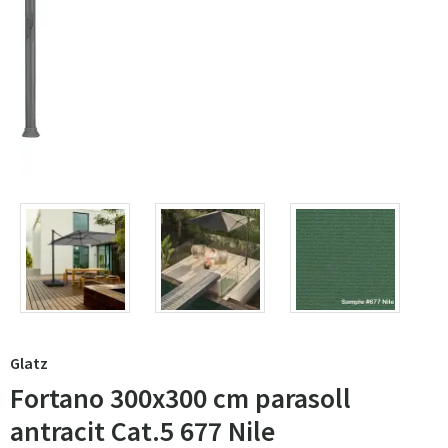
Glatz
Fortano 300x300 cm parasoll
antracit Cat.5 677 Nile