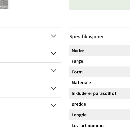
Spesifikasjoner
Merke
Farge
Form
Materiale
Inkluderer parasollfot
Bredde
Lengde
Lev. art nummer