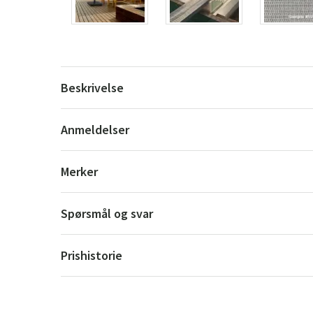
Beskrivelse
Anmeldelser
Merker
Spørsmål og svar
Prishistorie