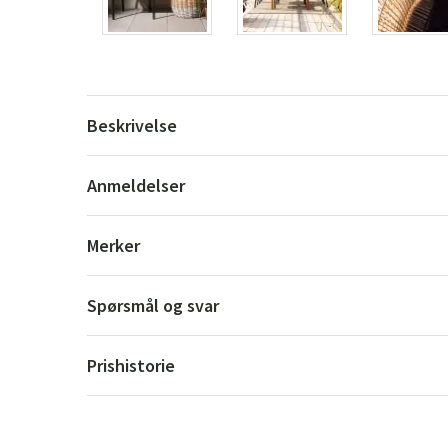
Beskrivelse
Anmeldelser
Merker
Spørsmål og svar
Prishistorie