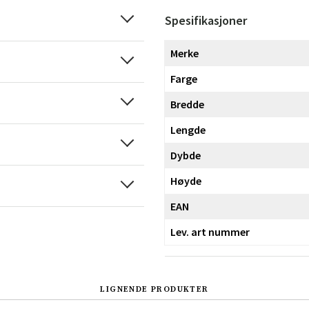
Spesifikasjoner
Merke
Farge
Bredde
Lengde
Dybde
Høyde
EAN
Lev. art nummer
LIGNENDE PRODUKTER