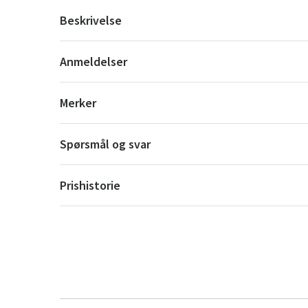
Beskrivelse
Anmeldelser
Merker
Spørsmål og svar
Prishistorie