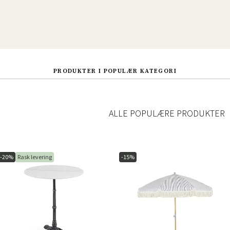
PRODUKTER I POPULÆR KATEGORI
ALLE POPULÆRE PRODUKTER
-20%
Rask levering
-15%