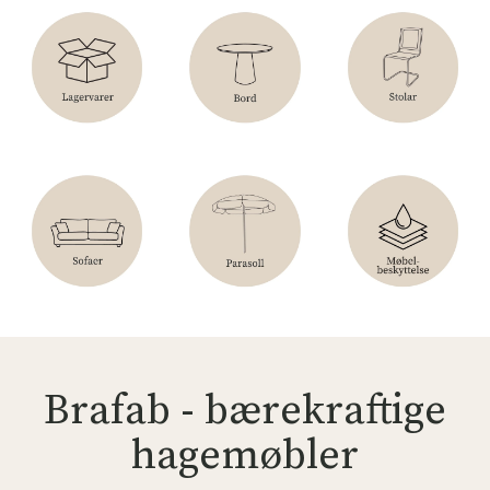
Brafab - bærekraftige
hagemøbler