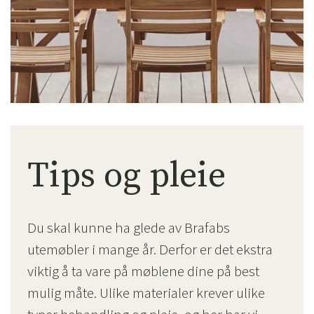
Tips og pleie
Du skal kunne ha glede av Brafabs
utemøbler i mange år. Derfor er det ekstra
viktig å ta vare på møblene dine på best
mulig måte. Ulike materialer krever ulike