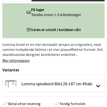
På lager
Sendes innen 1-3 arbeidsdager
Varen er utstilt i butikken vår!
Lomma Small er en mer kompakt versjon av originalen, med
samme innbydende følelse i et mer plasseffektivt format. Det
skandinaviske designet kombinerer enkelhet...
Mer informasjon
Varianter
Lomma spisebord 80x128-187 cm Khaki
Betal etter levering
Ferdig fortollet