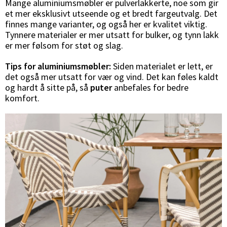
Mange aluminiumsmøbler er pulverlakkerte, noe som gir
et mer eksklusivt utseende og et bredt fargeutvalg. Det
finnes mange varianter, og også her er kvalitet viktig.
Tynnere materialer er mer utsatt for bulker, og tynn lakk
er mer følsom for støt og slag.
Tips for aluminiumsmøbler:
Siden materialet er lett, er
det også mer utsatt for vær og vind. Det kan føles kaldt
og hardt å sitte på, så
puter
anbefales for bedre
komfort.