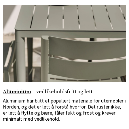
Aluminium
– vedlikeholdsfritt og lett
Aluminium har blitt et populært materiale for utemøbler i
Norden, og det er lett å forstå hvorfor. Det ruster ikke,
er lett å flytte og bære, tåler fukt og frost og krever
minimalt med vedlikehold.