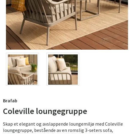
Brafab
Coleville loungegruppe
Skap et elegant og avslappende loungemiljø med Coleville
loungegruppe, bestående av en romslig 3-seters sofa,