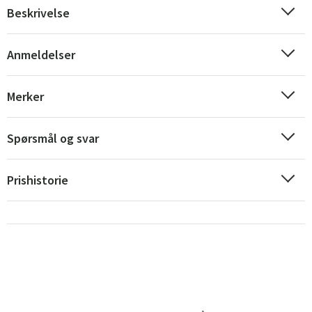
Beskrivelse
Anmeldelser
Merker
Spørsmål og svar
Prishistorie