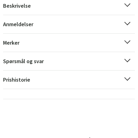
Beskrivelse
Anmeldelser
Merker
Spørsmål og svar
Prishistorie