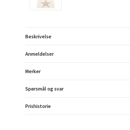
Beskrivelse
Anmeldelser
Merker
Spørsmål og svar
Prishistorie