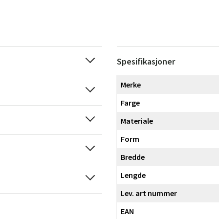
Spesifikasjoner
Merke
Farge
Materiale
Form
Bredde
Lengde
Lev. art nummer
EAN