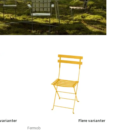
 varianter
Flere varianter
Fermob