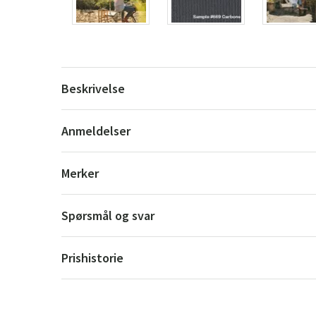
Beskrivelse
Anmeldelser
Merker
Spørsmål og svar
Prishistorie