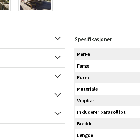
Spesifikasjoner
Merke
Farge
Form
Materiale
Vippbar
Inkluderer parasollfot
Bredde
Lengde