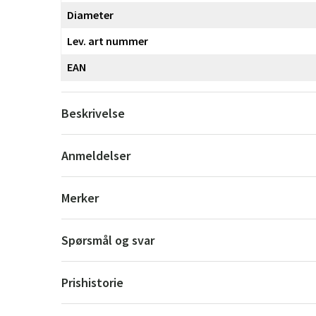
Diameter
Lev. art nummer
EAN
Beskrivelse
Anmeldelser
Merker
Spørsmål og svar
Prishistorie