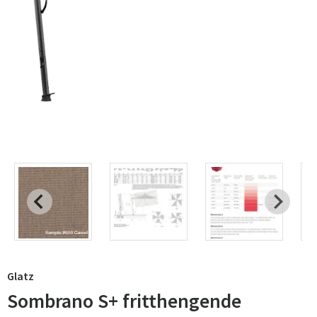
Glatz
Sombrano S+ fritthengende