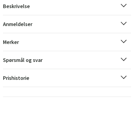
Beskrivelse
Anmeldelser
Merker
Spørsmål og svar
Prishistorie