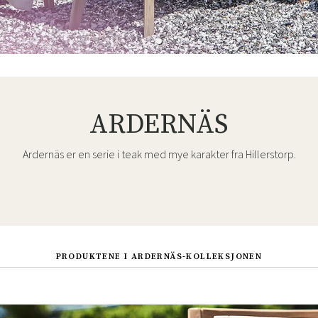
ARDERNÄS
Ardernäs er en serie i teak med mye karakter fra Hillerstorp.
PRODUKTENE I ARDERNÄS-KOLLEKSJONEN