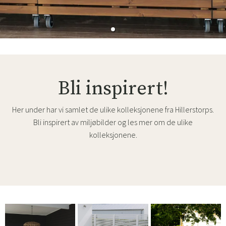
Bli inspirert!
Her under har vi samlet de ulike kolleksjonene fra Hillerstorps.
Bli inspirert av miljøbilder og les mer om de ulike
kolleksjonene.