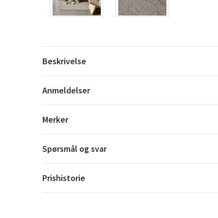
Beskrivelse
Anmeldelser
Merker
Spørsmål og svar
Prishistorie