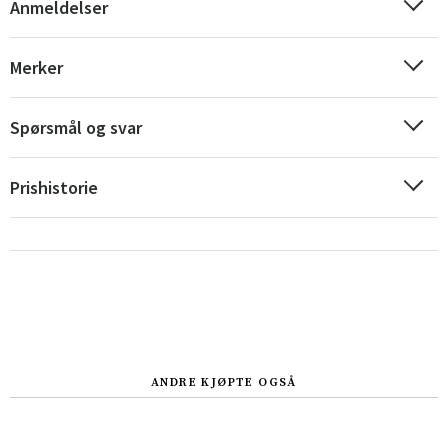
Anmeldelser
Merker
Spørsmål og svar
Prishistorie
ANDRE KJØPTE OGSÅ