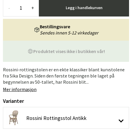
-
+
Legg i handlekurven
Bestillingsvare
Sendes innen 5-12 virkedager
Produktet vises ikke i butikken vår!
Rossini-rottingstolen er en ekte klassiker blant kurvstolene
fra Sika Design. Siden den første tegningen ble laget på
begynnelsen av 50-tallet, har Rossini blit...
Mer informasjon
Varianter
Rossini Rottingsstol Antikk