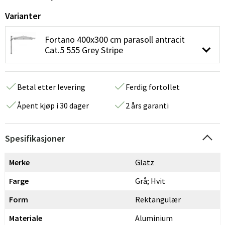
Varianter
Fortano 400x300 cm parasoll antracit
Cat.5 555 Grey Stripe
Betal etter levering
Ferdig fortollet
Åpent kjøp i 30 dager
2 års garanti
Spesifikasjoner
Merke
Glatz
Farge
Grå; Hvit
Form
Rektangulær
Materiale
Aluminium