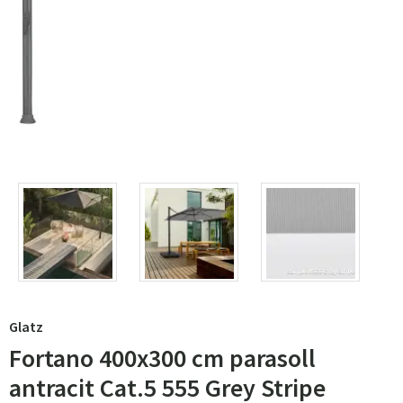
Glatz
Fortano 400x300 cm parasoll
antracit Cat.5 555 Grey Stripe