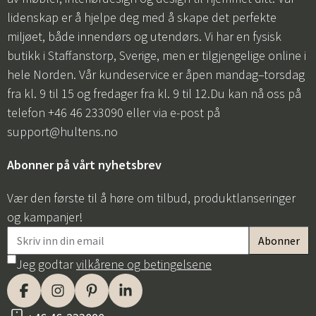
lidenskap er å hjelpe deg med å skape det perfekte
miljøet, både innendørs og utendørs. Vi har en fysisk
butikk i Staffanstorp, Sverige, men er tilgjengelige online i
hele Norden. Vår kundeservice er åpen mandag–torsdag
fra kl. 9 til 15 og fredager fra kl. 9 til 12.Du kan nå oss på
telefon +46 46 233090 eller via e-post på
support@hultens.no
Abonner på vårt nyhetsbrev
Vær den første til å høre om tilbud, produktlanseringer
og kampanjer!
Jeg godtar
vilkårene og betingelsene