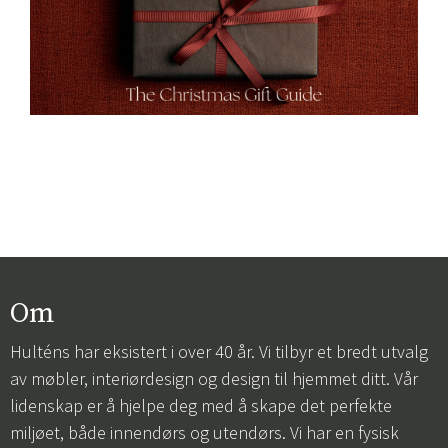
Om
Hulténs har eksistert i over 40 år. Vi tilbyr et bredt utvalg
av møbler, interiørdesign og design til hjemmet ditt. Vår
lidenskap er å hjelpe deg med å skape det perfekte
miljøet, både innendørs og utendørs. Vi har en fysisk