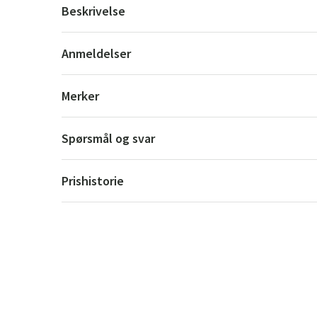
Beskrivelse
Anmeldelser
Merker
Spørsmål og svar
Prishistorie