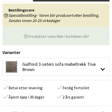
Bestillingsvare
Spesialbestilling - Varen blir produsert etter bestilling,
Sendes innen 20-25 virkedager
Produktet vises ikke i butikken vår!
Varianter
Guilford 3-seters sofa møbeltrekk True
Brown
Betal etter levering
Ferdig fortollet
Åpent kjøp i 30 dager
2 års garanti