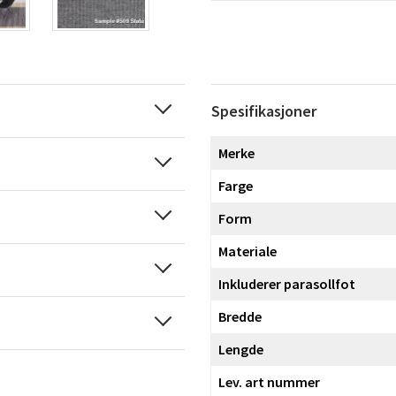
Spesifikasjoner
Merke
Farge
Form
Materiale
Inkluderer parasollfot
Bredde
Lengde
Lev. art nummer