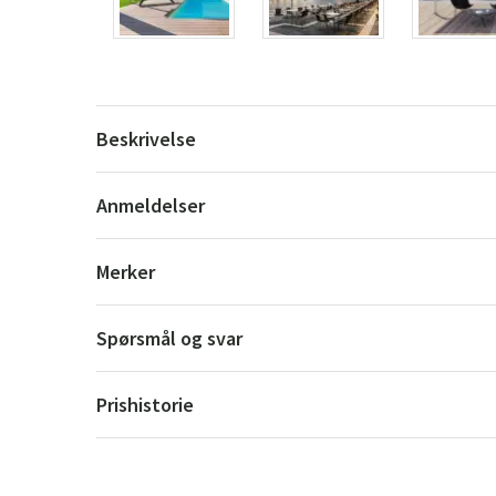
Beskrivelse
Anmeldelser
Merker
Spørsmål og svar
Prishistorie