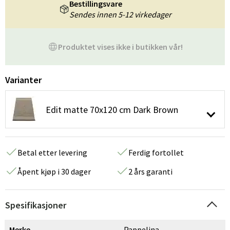
Bestillingsvare
Sendes innen 5-12 virkedager
Produktet vises ikke i butikken vår!
Varianter
Edit matte 70x120 cm Dark Brown
Betal etter levering
Ferdig fortollet
Åpent kjøp i 30 dager
2 års garanti
Spesifikasjoner
Merke
Pappelina