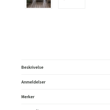
Beskrivelse
Anmeldelser
Merker