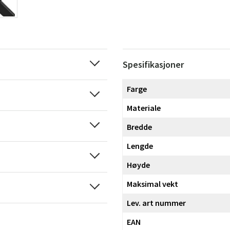
Spesifikasjoner
Farge
Materiale
Bredde
Lengde
Høyde
Maksimal vekt
Lev. art nummer
EAN