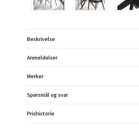
Beskrivelse
Anmeldelser
Merker
Spørsmål og svar
Prishistorie