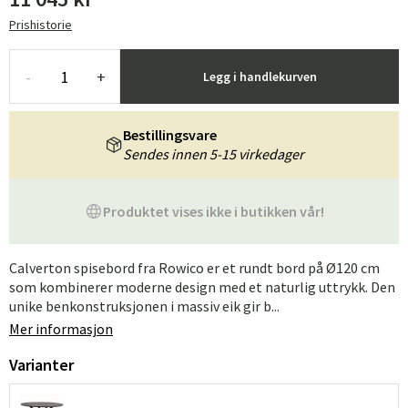
Prishistorie
-
+
Legg i handlekurven
Bestillingsvare
Sendes innen 5-15 virkedager
Produktet vises ikke i butikken vår!
Calverton spisebord fra Rowico er et rundt bord på Ø120 cm
som kombinerer moderne design med et naturlig uttrykk. Den
unike benkonstruksjonen i massiv eik gir b...
Mer informasjon
Varianter