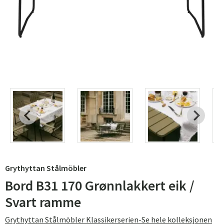
Grythyttan Stålmöbler
Bord B31 170 Grønnlakkert eik /
Svart ramme
Grythyttan Stålmöbler Klassikerserien-Se hele kolleksjonen