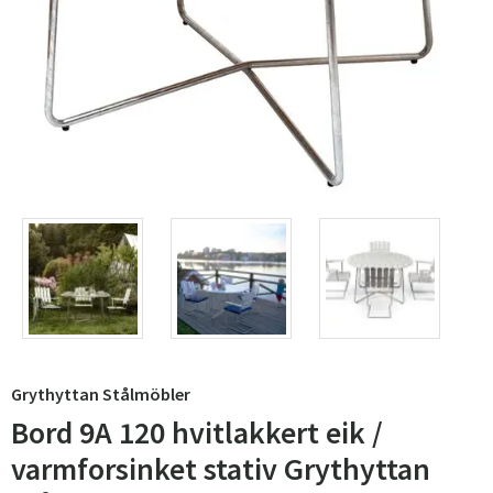
Grythyttan Stålmöbler
Bord 9A 120 hvitlakkert eik /
varmforsinket stativ Grythyttan