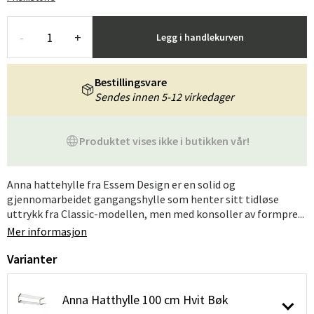
-
+
Legg i handlekurven
Bestillingsvare
Sendes innen 5-12 virkedager
Produktet vises ikke i butikken vår!
Anna hattehylle fra Essem Design er en solid og
gjennomarbeidet gangangshylle som henter sitt tidløse
uttrykk fra Classic-modellen, men med konsoller av formpre...
Mer informasjon
Varianter
Anna Hatthylle 100 cm Hvit Bøk