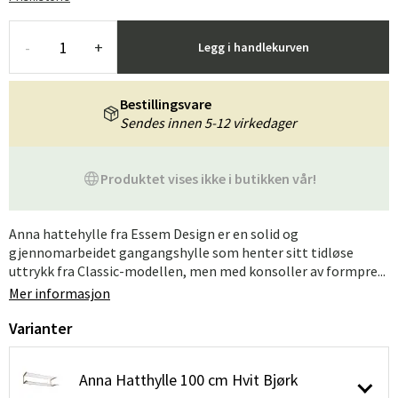
-
+
Legg i handlekurven
Bestillingsvare
Sendes innen 5-12 virkedager
Produktet vises ikke i butikken vår!
Anna hattehylle fra Essem Design er en solid og
gjennomarbeidet gangangshylle som henter sitt tidløse
uttrykk fra Classic-modellen, men med konsoller av formpre...
Mer informasjon
Varianter
Anna Hatthylle 100 cm Hvit Bjørk