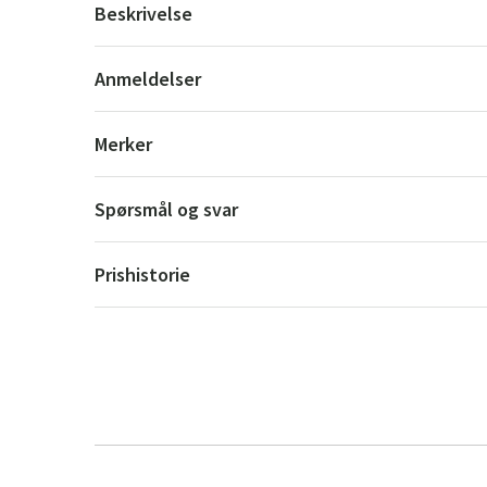
Beskrivelse
Anmeldelser
Merker
Spørsmål og svar
Prishistorie