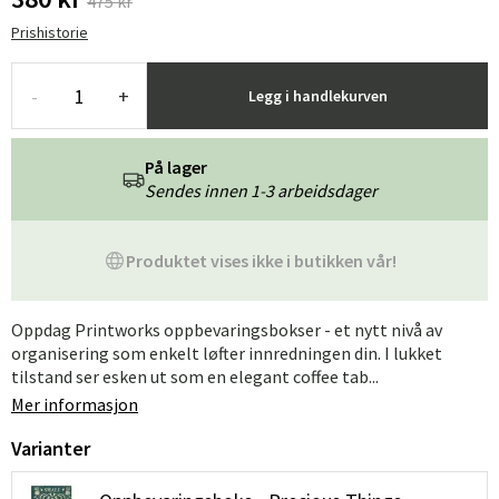
475 kr
Prishistorie
-
+
Legg i handlekurven
På lager
Sendes innen 1-3 arbeidsdager
Produktet vises ikke i butikken vår!
Oppdag Printworks oppbevaringsbokser - et nytt nivå av
organisering som enkelt løfter innredningen din. I lukket
tilstand ser esken ut som en elegant coffee tab...
Mer informasjon
Varianter