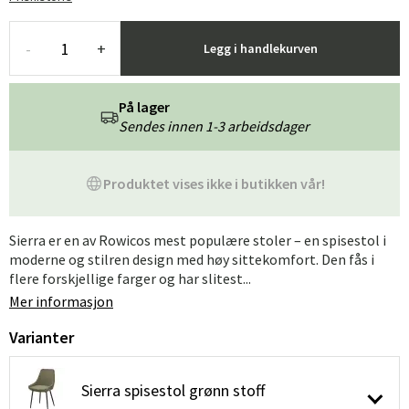
-
+
Legg i handlekurven
På lager
Sendes innen 1-3 arbeidsdager
Produktet vises ikke i butikken vår!
Sierra er en av Rowicos mest populære stoler – en spisestol i
moderne og stilren design med høy sittekomfort. Den fås i
flere forskjellige farger og har slitest...
Mer informasjon
Varianter
Sierra spisestol grønn stoff