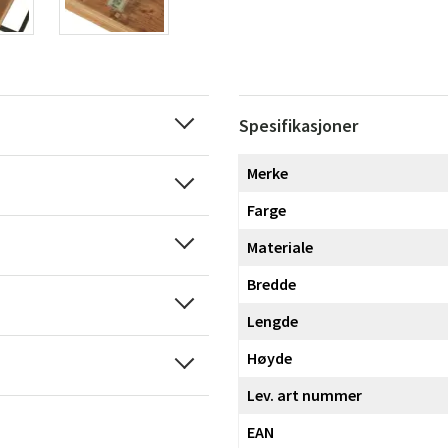
Spesifikasjoner
Merke
Farge
Materiale
Bredde
Lengde
Høyde
Lev. art nummer
EAN