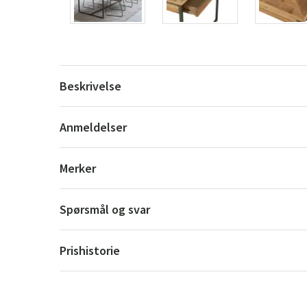
Beskrivelse
Anmeldelser
Merker
Spørsmål og svar
Prishistorie