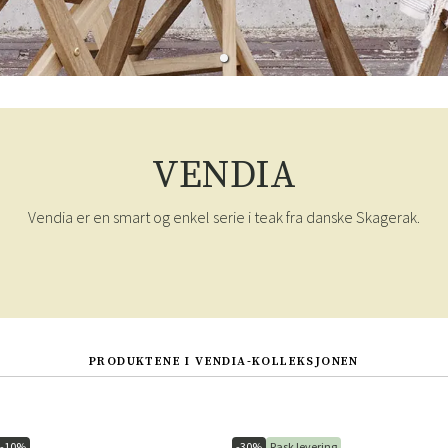
VENDIA
Vendia er en smart og enkel serie i teak fra danske Skagerak.
PRODUKTENE I VENDIA-KOLLEKSJONEN
-10%
-30%
Rask levering