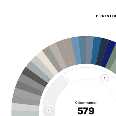
FIRKANTE