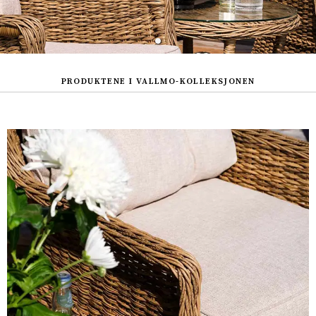
PRODUKTENE I VALLMO-KOLLEKSJONEN