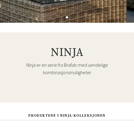
NINJA
Ninja er en serie fra Brafab med uendelige
kombinasjonsmuligheter
PRODUKTENE I NINJA-KOLLEKSJONEN